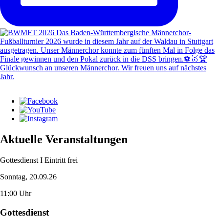
Aktuelle Veranstaltungen
Gottesdienst I Eintritt frei
Sonntag, 20.09.26
11:00 Uhr
Gottesdienst