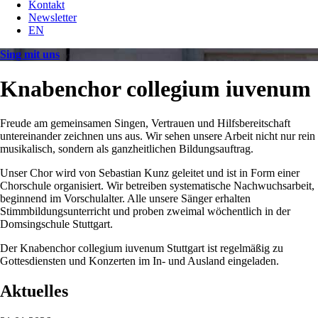
Kontakt
Newsletter
EN
Sing mit uns
Knabenchor collegium iuvenum
Freude am gemeinsamen Singen, Vertrauen und Hilfsbereitschaft
untereinander zeichnen uns aus. Wir sehen unsere Arbeit nicht nur rein
musikalisch, sondern als ganzheitlichen Bildungsauftrag.
Unser Chor wird von Sebastian Kunz geleitet und ist in Form einer
Chorschule organisiert. Wir betreiben systematische Nachwuchsarbeit,
beginnend im Vorschulalter. Alle unsere Sänger erhalten
Stimmbildungsunterricht und proben zweimal wöchentlich in der
Domsingschule Stuttgart.
Der Knabenchor collegium iuvenum Stuttgart ist regelmäßig zu
Gottesdiensten und Konzerten im In- und Ausland eingeladen.
Aktuelles