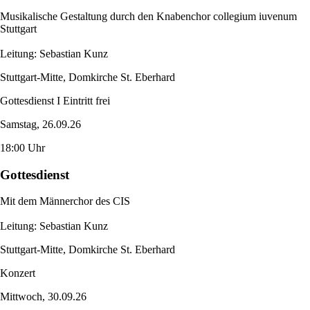
Musikalische Gestaltung durch den Knabenchor collegium iuvenum
Stuttgart
Leitung: Sebastian Kunz
Stuttgart-Mitte, Domkirche St. Eberhard
Gottesdienst I Eintritt frei
Samstag, 26.09.26
18:00 Uhr
Gottesdienst
Mit dem Männerchor des CIS
Leitung: Sebastian Kunz
Stuttgart-Mitte, Domkirche St. Eberhard
Konzert
Mittwoch, 30.09.26