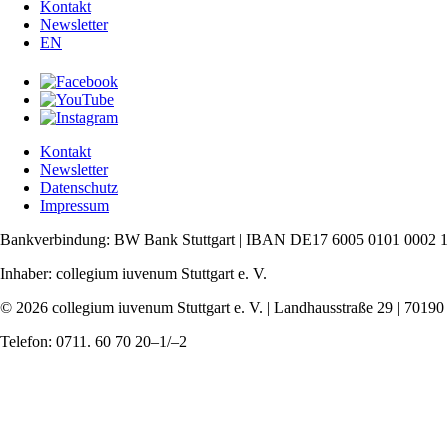
Kontakt
Newsletter
EN
Kontakt
Newsletter
Datenschutz
Impressum
Bankverbindung: BW Bank Stuttgart | IBAN DE17 6005 0101 0002
Inhaber: collegium iuvenum Stuttgart e. V.
© 2026 collegium iuvenum Stuttgart e. V. | Landhausstraße 29 | 70190 
Telefon: 0711. 60 70 20–1/–2