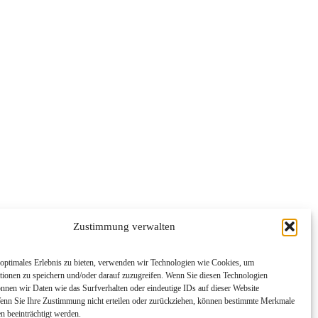
Zustimmung verwalten
optimales Erlebnis zu bieten, verwenden wir Technologien wie Cookies, um
tionen zu speichern und/oder darauf zuzugreifen. Wenn Sie diesen Technologien
nnen wir Daten wie das Surfverhalten oder eindeutige IDs auf dieser Website
Wenn Sie Ihre Zustimmung nicht erteilen oder zurückziehen, können bestimmte Merkmale
n beeinträchtigt werden.