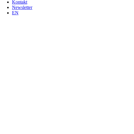
Kontakt
Newsletter
EN