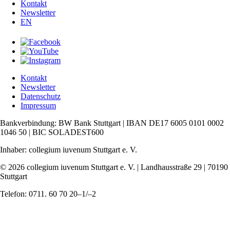
Kontakt
Newsletter
EN
Kontakt
Newsletter
Datenschutz
Impressum
Bankverbindung: BW Bank Stuttgart | IBAN DE17 6005 0101 0002
1046 50 | BIC SOLADEST600
Inhaber: collegium iuvenum Stuttgart e. V.
© 2026 collegium iuvenum Stuttgart e. V. | Landhausstraße 29 | 70190
Stuttgart
Telefon: 0711. 60 70 20–1/–2