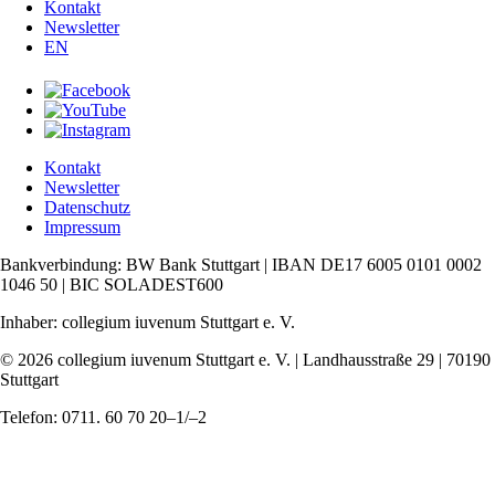
Kontakt
Newsletter
EN
Kontakt
Newsletter
Datenschutz
Impressum
Bankverbindung: BW Bank Stuttgart | IBAN DE17 6005 0101 0002
1046 50 | BIC SOLADEST600
Inhaber: collegium iuvenum Stuttgart e. V.
© 2026 collegium iuvenum Stuttgart e. V. | Landhausstraße 29 | 70190
Stuttgart
Telefon: 0711. 60 70 20–1/–2